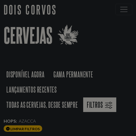
DOIS CORVOS
CERVEJAS
DISPONÍVEL AGORA
GAMA PERMANENTE
LANÇAMENTOS RECENTES
TODAS AS CERVEJAS, DESDE SEMPRE
FILTROS
HOPS:
AZACCA
LIMPAR FILTROS