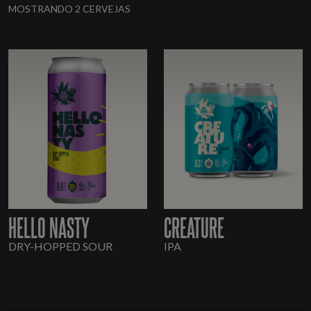
MOSTRANDO 2 CERVEJAS
HELLO NASTY
CREATURE
DRY-HOPPED SOUR
IPA