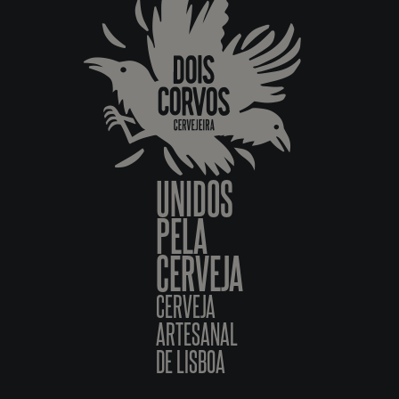
UNIDOS
PELA
CERVEJA
CERVEJA
ARTESANAL
DE LISBOA