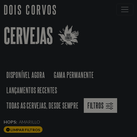
DOIS CORVOS
CERVEJAS
DISPONÍVEL AGORA
GAMA PERMANENTE
LANÇAMENTOS RECENTES
TODAS AS CERVEJAS, DESDE SEMPRE
FILTROS
HOPS:
AMARILLO
LIMPAR FILTROS