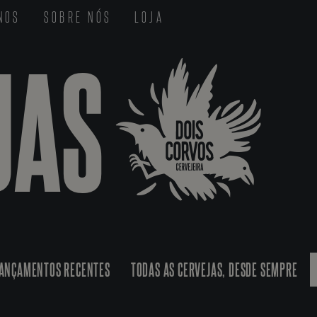
-NOS
SOBRE NÓS
LOJA
JAS
ANÇAMENTOS RECENTES
TODAS AS CERVEJAS, DESDE SEMPRE