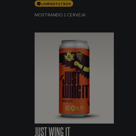
LIMPAR FILTROS
MOSTRANDO 1 CERVEJA
JUST WING IT