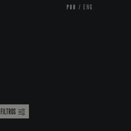
POR
/
ENG
FILTROS