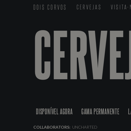
DOIS CORVOS
CERVEJAS
VISITA
CERVE
DISPONÍVEL AGORA
GAMA PERMANENTE
L
COLLABORATORS:
UNCHARTED