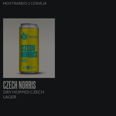
MOSTRANDO 1 CERVEJA
CZECH NORRIS
DRY HOPPED CZECH
LAGER