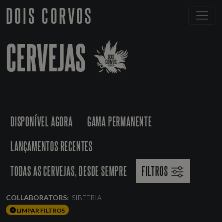
DOIS CORVOS
CERVEJAS
DISPONÍVEL AGORA
GAMA PERMANENTE
LANÇAMENTOS RECENTES
TODAS AS CERVEJAS, DESDE SEMPRE
FILTROS
COLLABORATORS:
SIBEERIA
LIMPAR FILTROS