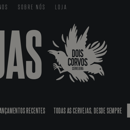
-NOS
SOBRE NÓS
LOJA
JAS
ANÇAMENTOS RECENTES
TODAS AS CERVEJAS, DESDE SEMPRE