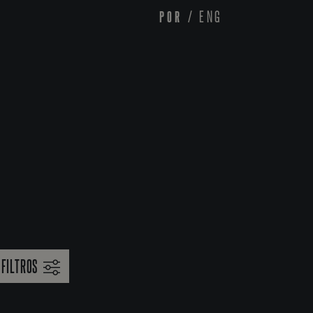
POR
/
ENG
FILTROS