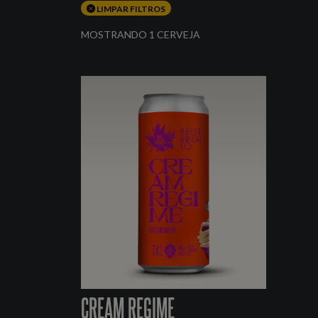
LIMPAR FILTROS
MOSTRANDO 1 CERVEJA
CREAM REGIME