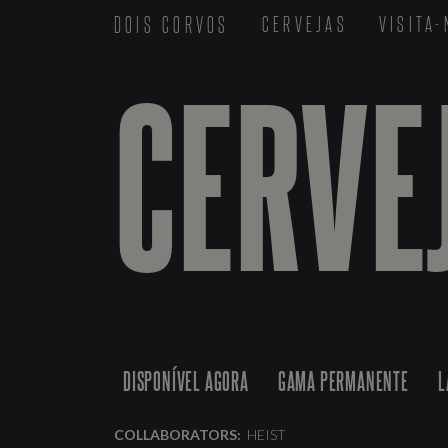
DOIS CORVOS
CERVEJAS
VISITA
CERVE
DISPONÍVEL AGORA
GAMA PERMANENTE
L
COLLABORATORS:
HEIST