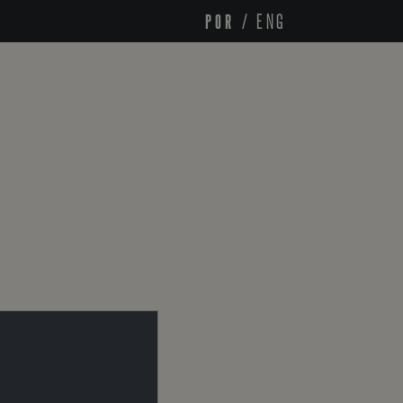
POR
/
ENG