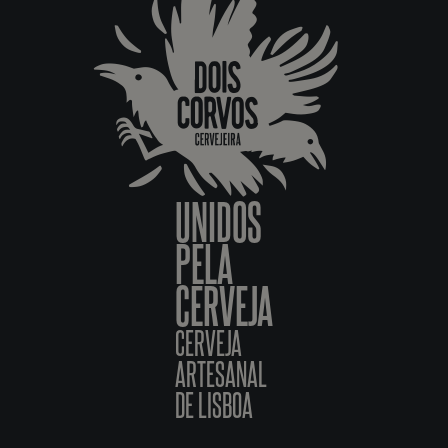
UNIDOS
PELA
CERVEJA
CERVEJA
ARTESANAL
DE LISBOA