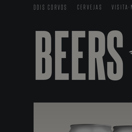
DOIS CORVOS
CERVEJAS
VISITA
BEERS