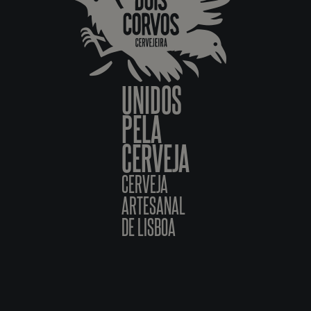
UNIDOS
PELA
CERVEJA
CERVEJA
ARTESANAL
DE LISBOA