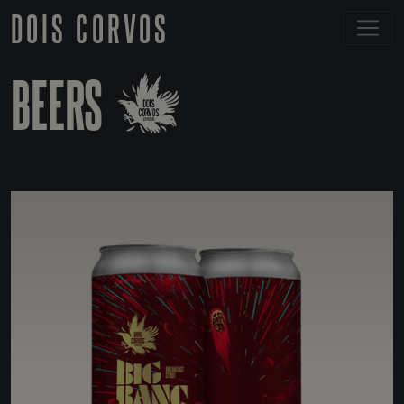
DOIS CORVOS
BEERS