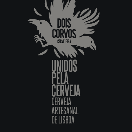
UNIDOS
PELA
CERVEJA
CERVEJA
ARTESANAL
DE LISBOA