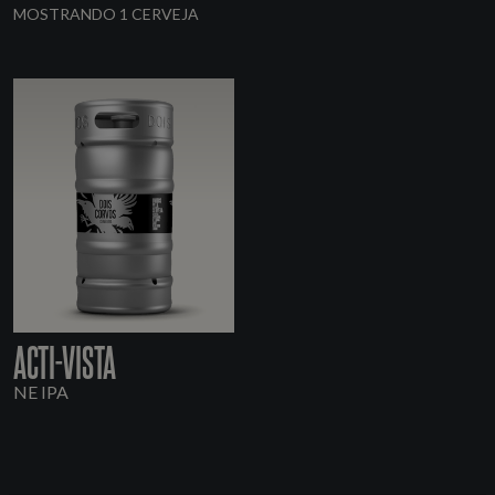
MOSTRANDO 1 CERVEJA
ACTI-VISTA
NE IPA