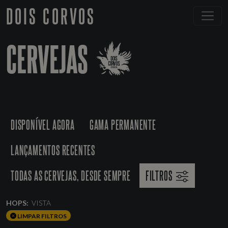
DOIS CORVOS
CERVEJAS
DISPONÍVEL AGORA
GAMA PERMANENTE
LANÇAMENTOS RECENTES
TODAS AS CERVEJAS, DESDE SEMPRE
FILTROS
HOPS:
VISTA
LIMPAR FILTROS