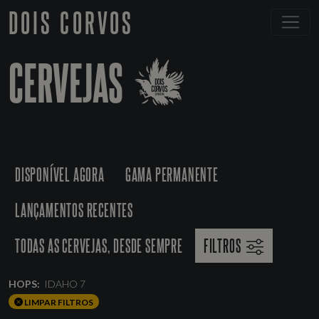
DOIS CORVOS
CERVEJAS
DISPONÍVEL AGORA
GAMA PERMANENTE
LANÇAMENTOS RECENTES
TODAS AS CERVEJAS, DESDE SEMPRE
FILTROS
HOPS:
IDAHO 7
LIMPAR FILTROS