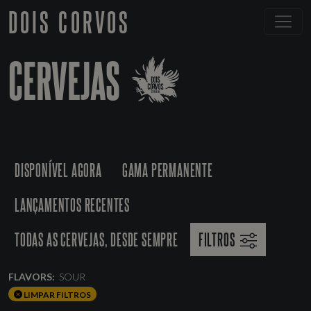
DOIS CORVOS
CERVEJAS
DISPONÍVEL AGORA
GAMA PERMANENTE
LANÇAMENTOS RECENTES
TODAS AS CERVEJAS, DESDE SEMPRE
FILTROS
FLAVORS:
SOUR
LIMPAR FILTROS