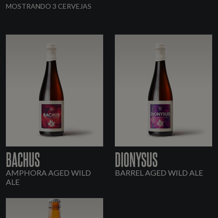
MOSTRANDO 3 CERVEJAS
BACHUS
DIONYSUS
AMPHORA AGED WILD
BARREL AGED WILD ALE
ALE